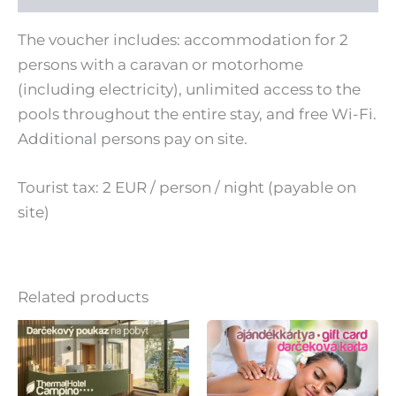
The voucher includes: accommodation for 2
persons with a caravan or motorhome
(including electricity), unlimited access to the
pools throughout the entire stay, and free Wi-Fi.
Additional persons pay on site.
Tourist tax: 2 EUR / person / night (payable on
site)
Related products