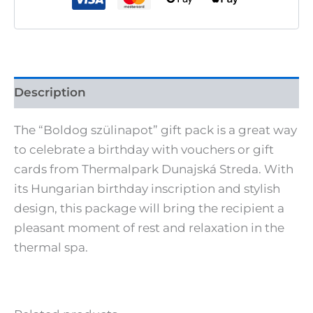
Description
The “Boldog szülinapot” gift pack is a great way
to celebrate a birthday with vouchers or gift
cards from Thermalpark Dunajská Streda. With
its Hungarian birthday inscription and stylish
design, this package will bring the recipient a
pleasant moment of rest and relaxation in the
thermal spa.