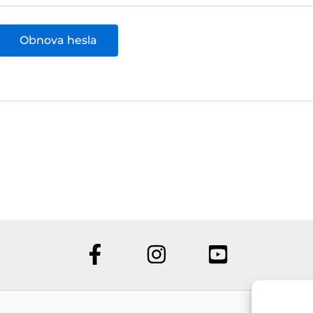
Obnova hesla