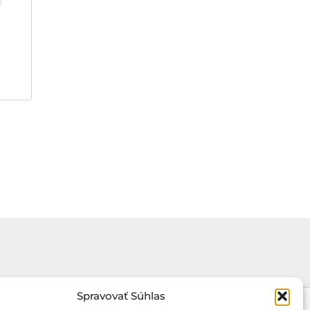
Spravovať Súhlas