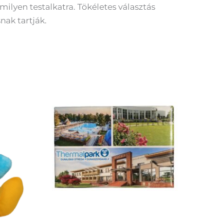
milyen testalkatra. Tökéletes választás
nak tartják.